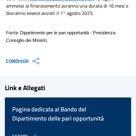
ammessi al finanziamento avranno una durata di 16 mesi e
dovranno essere avviati il 1° agosto 2025.
Fonte:
Dipartimento per le pari opportunità - Presidenza
Consiglio dei Ministri
CONDIVIDI
Link e Allegati
Pagina dedicata al Bando del
Dipartimento delle pari opportunità