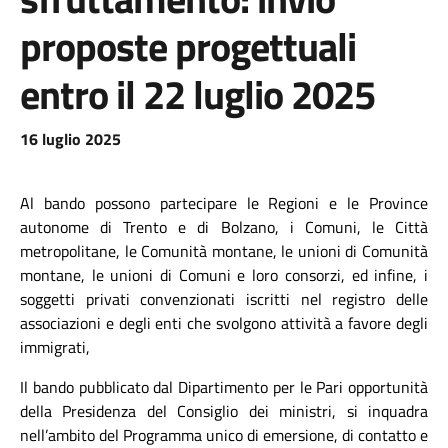
proposte progettuali
entro il 22 luglio 2025
16 luglio 2025
Al bando possono partecipare le Regioni e le Province
autonome di Trento e di Bolzano, i Comuni, le Città
metropolitane, le Comunità montane, le unioni di Comunità
montane, le unioni di Comuni e loro consorzi, ed infine, i
soggetti privati convenzionati iscritti nel registro delle
associazioni e degli enti che svolgono attività a favore degli
immigrati,
Il bando pubblicato dal Dipartimento per le Pari opportunità
della Presidenza del Consiglio dei ministri, si inquadra
nell’ambito del Programma unico di emersione, di contatto e