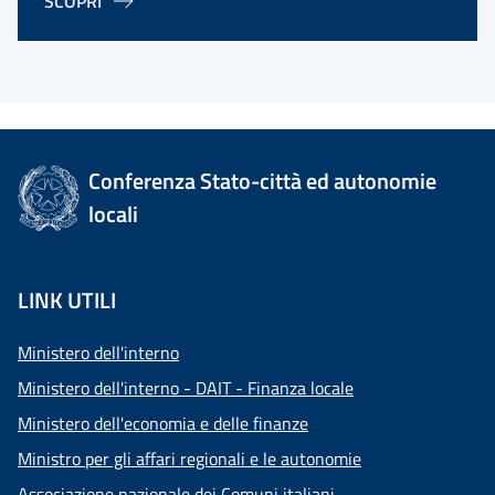
SCOPRI
Conferenza Stato-città ed autonomie
locali
LINK UTILI
Ministero dell'interno
Ministero dell'interno - DAIT - Finanza locale
Ministero dell'economia e delle finanze
Ministro per gli affari regionali e le autonomie
Associazione nazionale dei Comuni italiani