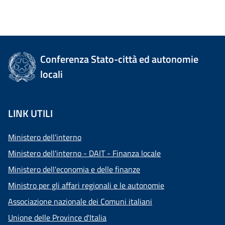
Conferenza Stato-città ed autonomie
locali
LINK UTILI
Ministero dell'interno
Ministero dell'interno - DAIT - Finanza locale
Ministero dell'economia e delle finanze
Ministro per gli affari regionali e le autonomie
Associazione nazionale dei Comuni italiani
Unione delle Province d'Italia