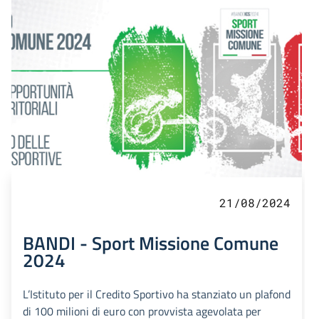
21/08/2024
BANDI - Sport Missione Comune
2024
L’Istituto per il Credito Sportivo ha stanziato un plafond
di 100 milioni di euro con provvista agevolata per