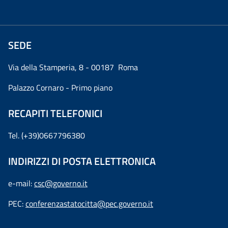
SEDE
Via della Stamperia, 8 - 00187 Roma
Palazzo Cornaro - Primo piano
RECAPITI TELEFONICI
Tel. (+39)0667796380
INDIRIZZI DI POSTA ELETTRONICA
e-mail:
csc@governo.it
PEC:
conferenzastatocitta@pec.governo.it