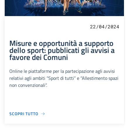
22/04/2024
Misure e opportunità a supporto
dello sport: pubblicati gli avvisi a
favore dei Comuni
Online le piattaforme per la partecipazione agli avvisi
relativi agli ambiti “Sport di tutti” e “Allestimento spazi
non convenzionali”.
SCOPRI TUTTO