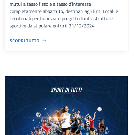
mutui a tasso fisso e a tasso d’interesse
completamente abbattuto, destinati agli Enti Locali e
Territoriali per finanziare progetti di infrastrutture
sportive da stipulare entro il 31/12/2024
SCOPRI TUTTO