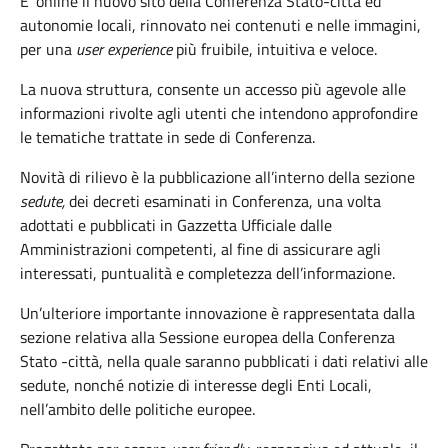
E’ online il nuovo sito della Conferenza Stato-città ed
autonomie locali, rinnovato nei contenuti e nelle immagini,
per una
user experience
più fruibile, intuitiva e veloce.
La nuova struttura, consente un accesso più agevole alle
informazioni rivolte agli utenti che intendono approfondire
le tematiche trattate in sede di Conferenza.
Novità di rilievo è la pubblicazione all’interno della sezione
sedute,
dei decreti esaminati in Conferenza, una volta
adottati e pubblicati in Gazzetta Ufficiale dalle
Amministrazioni competenti, al fine di assicurare agli
interessati, puntualità e completezza dell’informazione.
Un’ulteriore importante innovazione è rappresentata dalla
sezione relativa alla Sessione europea della Conferenza
Stato -città, nella quale saranno pubblicati i dati relativi alle
sedute, nonché notizie di interesse degli Enti Locali,
nell’ambito delle politiche europee.