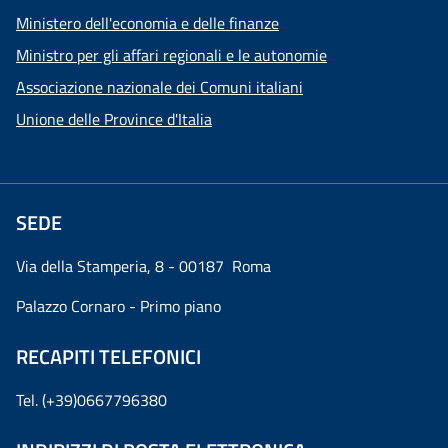
Ministero dell'economia e delle finanze
Ministro per gli affari regionali e le autonomie
Associazione nazionale dei Comuni italiani
Unione delle Province d'Italia
SEDE
Via della Stamperia, 8 - 00187 Roma
Palazzo Cornaro - Primo piano
RECAPITI TELEFONICI
Tel. (+39)0667796380