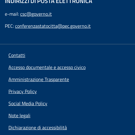
INDIRIZZI DI POSTA ELETTRONICA
e-mail:
csc@governo.it
PEC:
conferenzastatocitta@pec.governo.it
Contatti
Accesso documentale e accesso civico
Amministrazione Trasparente
Privacy Policy
Social Media Policy
Note legali
Dichiarazione di accessibilità