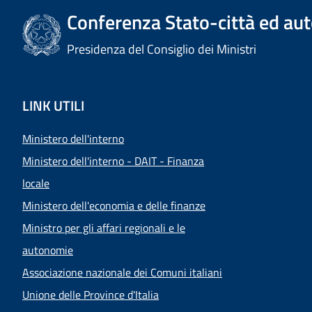
Conferenza Stato-città ed aut
Presidenza del Consiglio dei Ministri
LINK UTILI
Ministero dell'interno
Ministero dell'interno - DAIT - Finanza
locale
Ministero dell'economia e delle finanze
Ministro per gli affari regionali e le
autonomie
Associazione nazionale dei Comuni italiani
Unione delle Province d'Italia