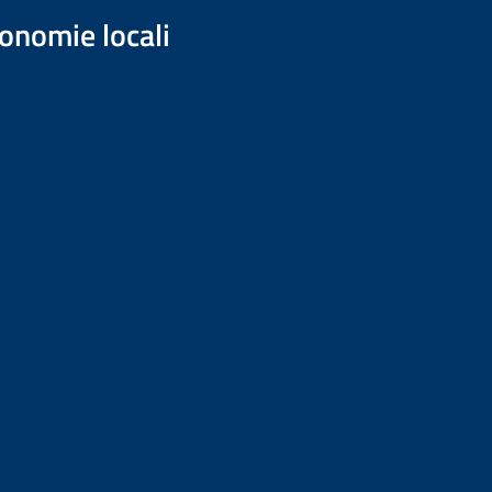
onomie locali