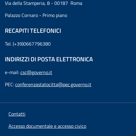
Via della Stamperia, 8 - 00187 Roma
Palazzo Cornaro - Primo piano
RECAPITI TELEFONICI
Tel. (+39)0667796380
INDIRIZZI DI POSTA ELETTRONICA
e-mail:
csc@governo.it
PEC:
conferenzastatocitta@pec.governo.it
Contatti
Accesso documentale e accesso civico