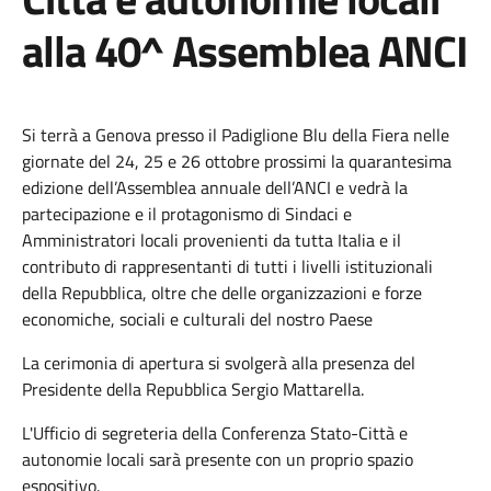
alla 40^ Assemblea ANCI
Si terrà a Genova presso il Padiglione Blu della Fiera nelle
giornate del 24, 25 e 26 ottobre prossimi la quarantesima
edizione dell’Assemblea annuale dell’ANCI e
vedrà la
partecipazione e il protagonismo di Sindaci e
Amministratori locali provenienti da tutta Italia e il
contributo di rappresentanti di tutti i livelli istituzionali
della Repubblica, oltre che delle organizzazioni e forze
economiche, sociali e culturali del nostro Paese
La cerimonia di apertura si svolgerà alla presenza del
Presidente della Repubblica Sergio Mattarella.
L'Ufficio di segreteria della Conferenza Stato-Città e
autonomie locali sarà presente con un proprio spazio
espositivo.