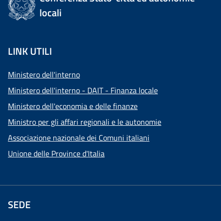
locali
LINK UTILI
Ministero dell'interno
Ministero dell'interno - DAIT - Finanza locale
Ministero dell'economia e delle finanze
Ministro per gli affari regionali e le autonomie
Associazione nazionale dei Comuni italiani
Unione delle Province d'Italia
SEDE