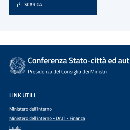
SCARICA
Conferenza Stato-città ed aut
Presidenza del Consiglio dei Ministri
LINK UTILI
Ministero dell'interno
Ministero dell'interno - DAIT - Finanza
locale