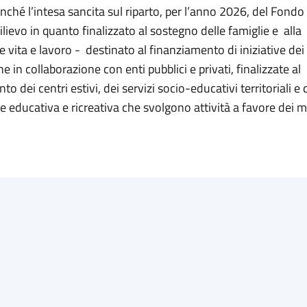
nché l’intesa sancita sul riparto, per l’anno 2026, del Fondo 
rilievo in quanto finalizzato al sostegno delle famiglie e alla
e vita e lavoro - destinato al finanziamento di iniziative de
e in collaborazione con enti pubblici e privati, finalizzate al
o dei centri estivi, dei servizi socio-educativi territoriali e 
 educativa e ricreativa che svolgono attività a favore dei m