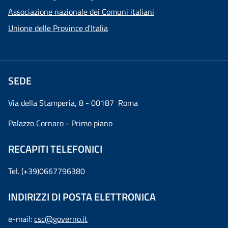
Associazione nazionale dei Comuni italiani
Unione delle Province d'Italia
SEDE
Via della Stamperia, 8 - 00187 Roma
Palazzo Cornaro - Primo piano
RECAPITI TELEFONICI
Tel. (+39)0667796380
INDIRIZZI DI POSTA ELETTRONICA
e-mail:
csc@governo.it