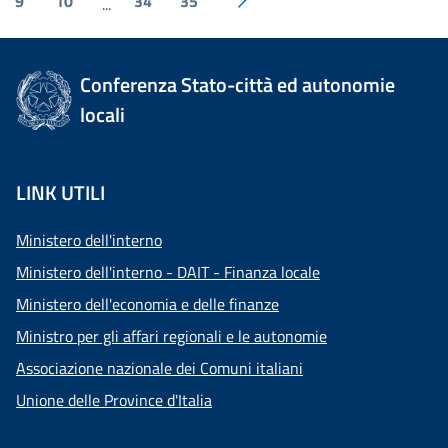
9
10
34
35
...
Conferenza Stato-città ed autonomie
locali
LINK UTILI
Ministero dell'interno
Ministero dell'interno - DAIT - Finanza locale
Ministero dell'economia e delle finanze
Ministro per gli affari regionali e le autonomie
Associazione nazionale dei Comuni italiani
Unione delle Province d'Italia