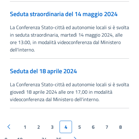
Seduta straordinaria del 14 maggio 2024
La Conferenza Stato-città ed autonomie locali si è svolta
in seduta straordinaria, martedì 14 maggio 2024, alle
ore 13.00, in modalità videoconferenza dal Ministero
dell'interno.
Seduta del 18 aprile 2024
La Conferenza Stato-città ed autonomie locali si è svolta
giovedì 18 aprile 2024 alle ore 17,00 in modalità
videoconferenza dal Ministero dell'interno.
1
2
3
4
5
6
7
8