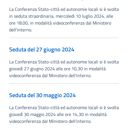
La Conferenza Stato-città ed autonomie locali si è svolta
in seduta straordinaria, mercoledì 10 luglio 2024, alle
ore 18.00, in modalità videoconferenza dal Ministero
dell'interno.
Seduta del 27 giugno 2024
La Conferenza Stato-città ed autonomie locali si è svolta
giovedì 27 giugno 2024 alle ore 10,30 in modalità
videoconferenza dal Ministero dell'interno.
Seduta del 30 maggio 2024
La Conferenza Stato-città ed autonomie locali si è svolta
giovedì 30 maggio 2024 alle ore 14,30 in modalità
videoconferenza dal Ministero dell'interno.