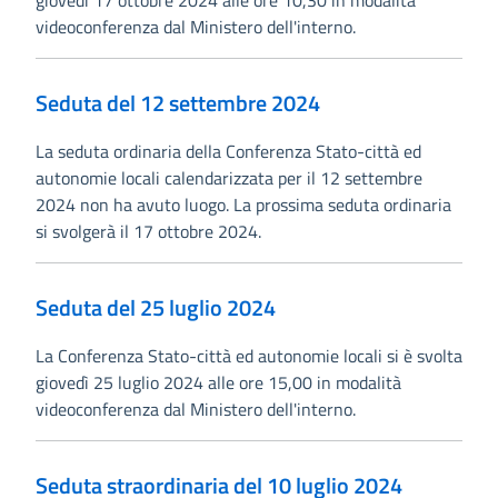
giovedì 17 ottobre 2024 alle ore 10,30 in modalità
videoconferenza dal Ministero dell'interno.
Seduta del 12 settembre 2024
La seduta ordinaria della Conferenza Stato-città ed
autonomie locali calendarizzata per il 12 settembre
2024 non ha avuto luogo. La prossima seduta ordinaria
si svolgerà il 17 ottobre 2024.
Seduta del 25 luglio 2024
La Conferenza Stato-città ed autonomie locali si è svolta
giovedì 25 luglio 2024 alle ore 15,00 in modalità
videoconferenza dal Ministero dell'interno.
Seduta straordinaria del 10 luglio 2024