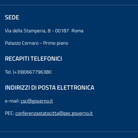
SEDE
Via della Stamperia, 8 - 00187 Roma
Palazzo Cornaro - Primo piano
RECAPITI TELEFONICI
Tel. (+39)0667796380
INDIRIZZI DI POSTA ELETTRONICA
e-mail:
csc@governo.it
PEC:
conferenzastatocitta@pec.governo.it