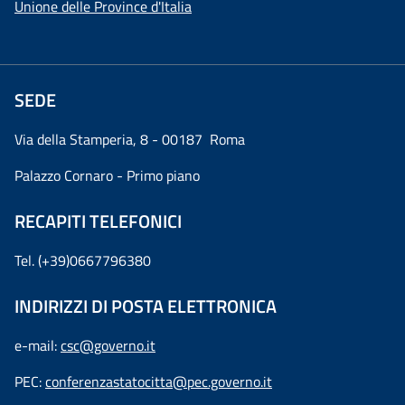
Unione delle Province d'Italia
SEDE
Via della Stamperia, 8 - 00187 Roma
Palazzo Cornaro - Primo piano
RECAPITI TELEFONICI
Tel. (+39)0667796380
INDIRIZZI DI POSTA ELETTRONICA
e-mail:
csc@governo.it
PEC:
conferenzastatocitta@pec.governo.it