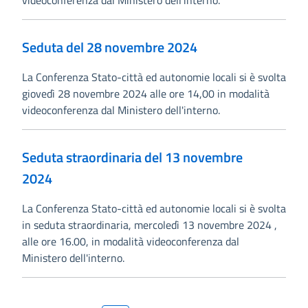
videoconferenza dal Ministero dell'interno.
Seduta del 28 novembre 2024
La Conferenza Stato-città ed autonomie locali si è svolta
giovedì 28 novembre 2024 alle ore 14,00 in modalità
videoconferenza dal Ministero dell'interno.
Seduta straordinaria del 13 novembre
2024
La Conferenza Stato-città ed autonomie locali si è svolta
in seduta straordinaria, mercoledì 13 novembre 2024 ,
alle ore 16.00, in modalità videoconferenza dal
Ministero dell'interno.