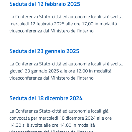
Seduta del 12 febbraio 2025
La Conferenza Stato-città ed autonomie locali si è svolta
mercoledì 12 febbraio 2025 alle ore 17,00 in modalità
videoconferenza dal Ministero dell'interno.
Seduta del 23 gennaio 2025
La Conferenza Stato-città ed autonomie locali si è svolta
giovedì 23 gennaio 2025 alle ore 12,00 in modalità
videoconferenza dal Ministero dell'interno.
Seduta del 18 dicembre 2024
La Conferenza Stato-città ed autonomie locali già
convocata per mercoledì 18 dicembre 2024 alle ore
14,30 si è svolta alle ore 14,00 in modalità