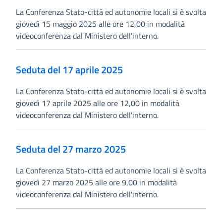
La Conferenza Stato-città ed autonomie locali si è svolta
giovedì 15 maggio 2025 alle ore 12,00 in modalità
videoconferenza dal Ministero dell'interno.
Seduta del 17 aprile 2025
La Conferenza Stato-città ed autonomie locali si è svolta
giovedì 17 aprile 2025 alle ore 12,00 in modalità
videoconferenza dal Ministero dell'interno.
Seduta del 27 marzo 2025
La Conferenza Stato-città ed autonomie locali si è svolta
giovedì 27 marzo 2025 alle ore 9,00 in modalità
videoconferenza dal Ministero dell'interno.